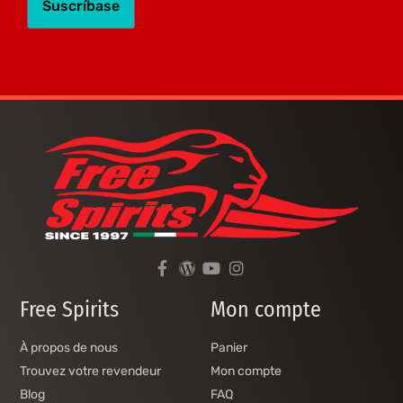
Free Spirits
Mon compte
À propos de nous
Panier
Trouvez votre revendeur
Mon compte
Blog
FAQ