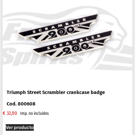
Triumph Street Scrambler crankcase badge
Cod. 800608
€
32,00
Imp. no incluidos
Ver producto