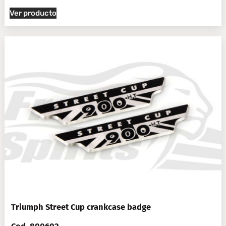
Ver producto
Triumph Street Cup crankcase badge