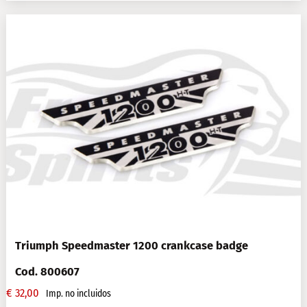
Triumph Speedmaster 1200 crankcase badge
Cod. 800607
€
32,00
Imp. no incluidos