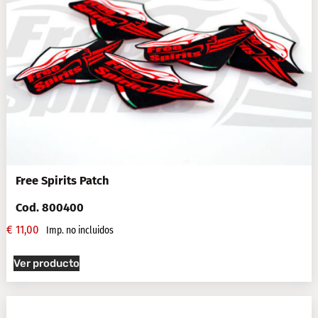
Free Spirits Patch
Cod. 800400
€
11,00
Imp. no incluidos
Ver producto