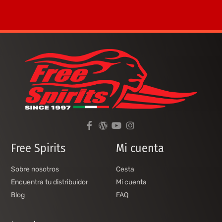
Free Spirits
Mi cuenta
Sobre nosotros
Cesta
Encuentra tu distribuidor
Mi cuenta
Blog
FAQ