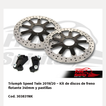
Triumph Speed Twin 2019/20 – Kit de discos de freno
flotante 340mm y pastillas
Cod. 303831NK