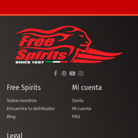
Free Spirits
Mi cuenta
Sobre nosotros
Cesta
Encuentra tu distribuidor
Mi cuenta
Blog
FAQ
Legal