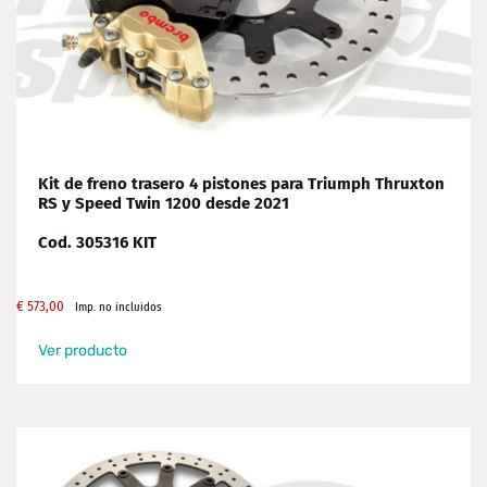
Kit de freno trasero 4 pistones para Triumph Thruxton
RS y Speed Twin 1200 desde 2021
Cod. 305316 KIT
€
573,00
Imp. no incluidos
Ver producto