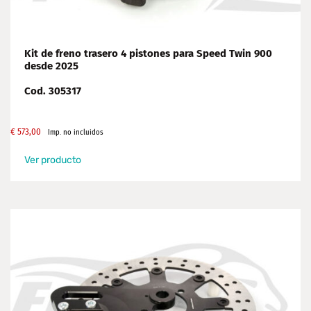
Kit de freno trasero 4 pistones para Speed Twin 900
desde 2025
Cod. 305317
€
573,00
Imp. no incluidos
Ver producto