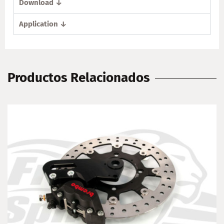
Download ↓
Application ↓
Productos Relacionados