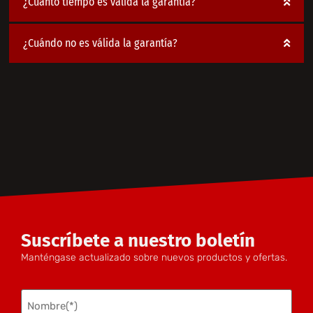
¿Cuánto tiempo es válida la garantía?
¿Cuándo no es válida la garantía?
Suscríbete a nuestro boletín
Manténgase actualizado sobre nuevos productos y ofertas.
Nombre
(Obligatorio)