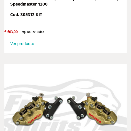
Speedmaster 1200
Cod. 305312 KIT
€
603,00
Imp. no incluidos
Ver producto