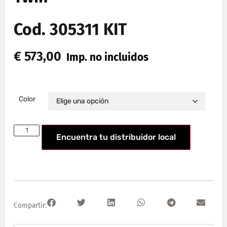
Cod. 305311 KIT
€
573,00
Imp. no incluidos
Color
Encuentra tu distribuidor local
Compartir: