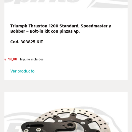
Triumph Thruxton 1200 Standard, Speedmaster y
Bobber – Bolt-in kit con pinzas 4p.
Cod. 303825 KIT
€
718,00
Imp. no incluidos
Ver producto