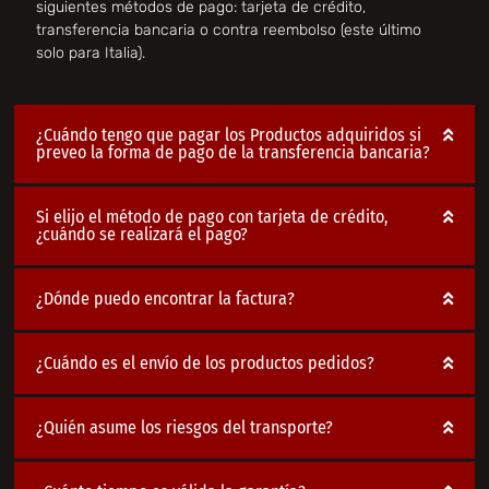
siguientes métodos de pago: tarjeta de crédito,
transferencia bancaria o contra reembolso (este último
solo para Italia).
¿Cuándo tengo que pagar los Productos adquiridos si
preveo la forma de pago de la transferencia bancaria?
Si elijo el método de pago con tarjeta de crédito,
¿cuándo se realizará el pago?
¿Dónde puedo encontrar la factura?
¿Cuándo es el envío de los productos pedidos?
¿Quién asume los riesgos del transporte?