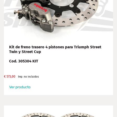
Kit de freno trasero 4 pistones para Triumph Street
Twin y Street Cup
Cod. 305304 KIT
€
573,00
Imp. no incluidos
Ver producto