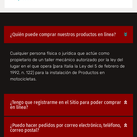
¿Quién puede comprar nuestros productos en línea?
Cualquier persona física o jurídica que actúe como
propietario de un taller mecánico autorizado por la ley del
lugar en el que opera (para Italia la Ley del 5 de febrero de
1992, n. 122) para la instalación de Productos en
motocicletas.
¿Tengo que registrarme en el Sitio para poder comprar
en línea?
¿Puedo hacer pedidos por correo electrónico, teléfono,
correo postal?