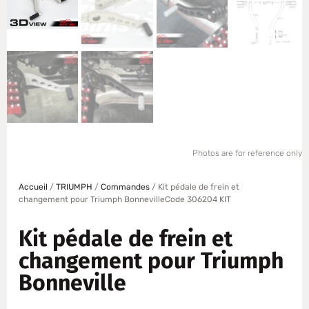
Photos are for reference only
Accueil
/
TRIUMPH
/
Commandes
/ Kit pédale de frein et
changement pour Triumph BonnevilleCode 306204 KIT
Kit pédale de frein et
changement pour Triumph
Bonneville