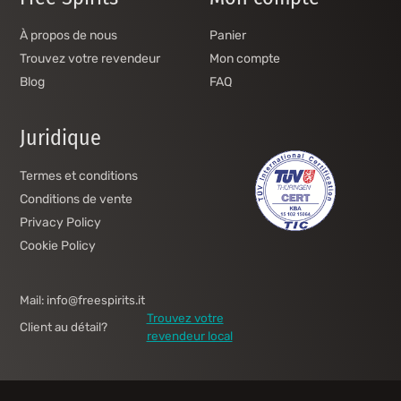
À propos de nous
Panier
Trouvez votre revendeur
Mon compte
Blog
FAQ
Juridique
Termes et conditions
Conditions de vente
Privacy Policy
Cookie Policy
Mail: info@freespirits.it
Trouvez votre
Client au détail?
revendeur local