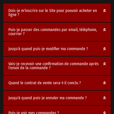
Dois-je m'inscrire sur le Site pour pouvoir acheter en
ligne ?
Puis-je passer des commandes par email, téléphone,
courrier ?
Jusqu'à quand puis-je modifier ma commande ?
Vais-je recevoir une confirmation de commande après
l'envoi de la commande ?
Quand le contrat de vente sera-t-il conclu ?
Jusqu'à quand puis-je annuler ma commande ?
Puis-je voir mes commandes ?