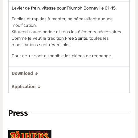
Levier de frein, vitesse pour Triumph Bonneville 01-15.
Faciles et rapides à monter, ne nécessitant aucune
modification.
Kit vendu avec notice et tous les éléments nécessaires.
Comme le veut la tradition
Free Spirits
, toutes les
modifications sont réversibles.
Pour ce kit sont disponible les pièces de rechange.
Download ↓
Application ↓
Press