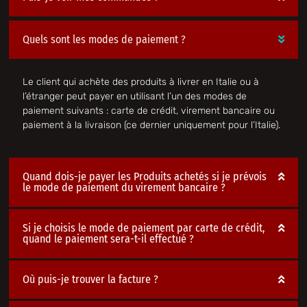
Quels sont les modes de paiement ?
Le client qui achète des produits à livrer en Italie ou à
l’étranger peut payer en utilisant l’un des modes de
paiement suivants : carte de crédit, virement bancaire ou
paiement à la livraison (ce dernier uniquement pour l’Italie).
Quand dois-je payer les Produits achetés si je prévois
le mode de paiement du virement bancaire ?
Si je choisis le mode de paiement par carte de crédit,
quand le paiement sera-t-il effectué ?
Où puis-je trouver la facture ?