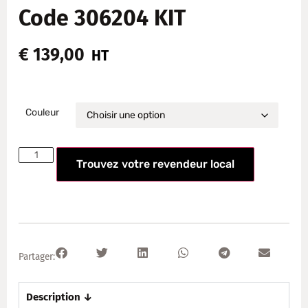
Code 306204 KIT
€
139,00
HT
Couleur
Trouvez votre revendeur local
Partager:
Description ↓