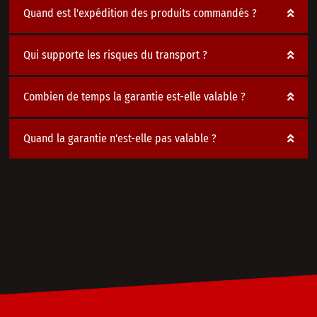
Quand est l'expédition des produits commandés ?
Qui supporte les risques du transport ?
Combien de temps la garantie est-elle valable ?
Quand la garantie n'est-elle pas valable ?