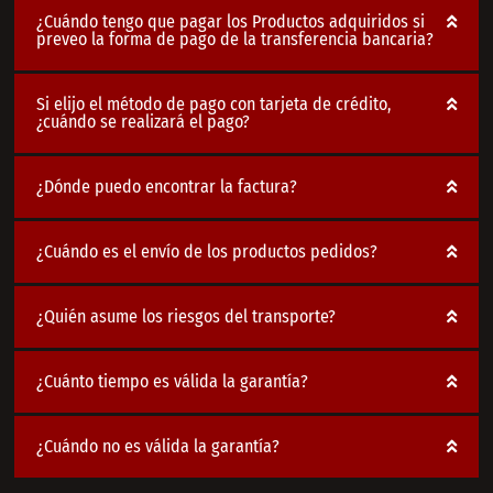
¿Cuándo tengo que pagar los Productos adquiridos si
preveo la forma de pago de la transferencia bancaria?
Si elijo el método de pago con tarjeta de crédito,
¿cuándo se realizará el pago?
¿Dónde puedo encontrar la factura?
¿Cuándo es el envío de los productos pedidos?
¿Quién asume los riesgos del transporte?
¿Cuánto tiempo es válida la garantía?
¿Cuándo no es válida la garantía?