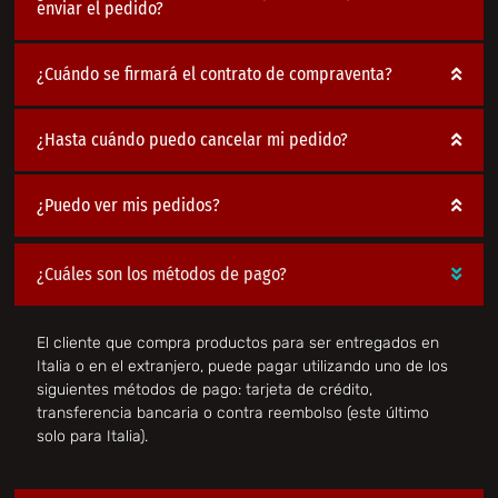
enviar el pedido?
¿Cuándo se firmará el contrato de compraventa?
¿Hasta cuándo puedo cancelar mi pedido?
¿Puedo ver mis pedidos?
¿Cuáles son los métodos de pago?
El cliente que compra productos para ser entregados en
Italia o en el extranjero, puede pagar utilizando uno de los
siguientes métodos de pago: tarjeta de crédito,
transferencia bancaria o contra reembolso (este último
solo para Italia).