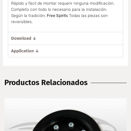
Rápido y fácil de montar requerir ninguna modificación.
Completo con todo lo necesario para la instalación.
Según la tradición,
Free Spirits
Todas las piezas son
reversibles.
Download ↓
Application ↓
Productos Relacionados