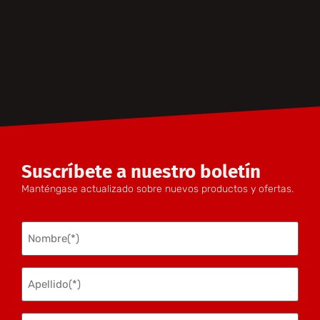
Suscríbete a nuestro boletín
Manténgase actualizado sobre nuevos productos y ofertas.
Nombre
(Obligatorio)
Apellido
(Obligatorio)
Email(*)