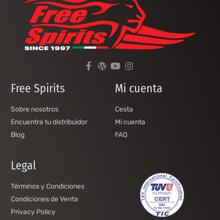
Free Spirits
Mi cuenta
Sobre nosotros
Cesta
Encuentra tu distribuidor
Mi cuenta
Blog
FAQ
Legal
Términos y Condiciones
Condiciones de Venta
Privacy Policy