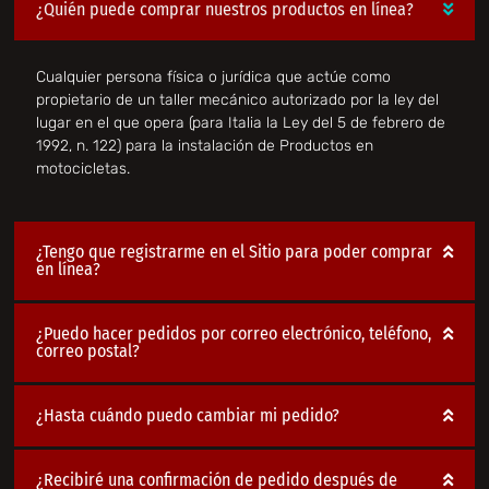
¿Quién puede comprar nuestros productos en línea?
Cualquier persona física o jurídica que actúe como
propietario de un taller mecánico autorizado por la ley del
lugar en el que opera (para Italia la Ley del 5 de febrero de
1992, n. 122) para la instalación de Productos en
motocicletas.
¿Tengo que registrarme en el Sitio para poder comprar
en línea?
¿Puedo hacer pedidos por correo electrónico, teléfono,
correo postal?
¿Hasta cuándo puedo cambiar mi pedido?
¿Recibiré una confirmación de pedido después de