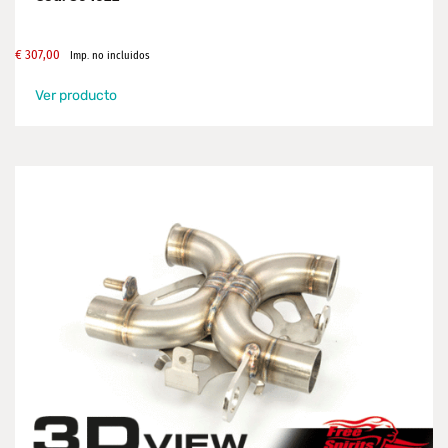
€
307,00
Imp. no incluidos
Ver producto