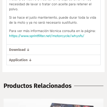
necesidad de lavar o tratar con aceite para retener el
polvo.
Si se hace el justo manteniento, puede durar toda la vida
de la moto y ya no será necesario sustituirlo.
Para ver más información técnica consulta en la página:
https://www.sprintfilter.net/motorcycle/whysfs/
Download ↓
Application ↓
Productos Relacionados