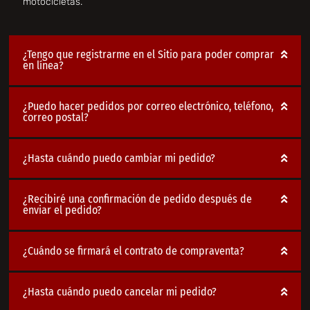
motocicletas.
¿Tengo que registrarme en el Sitio para poder comprar
en línea?
¿Puedo hacer pedidos por correo electrónico, teléfono,
correo postal?
¿Hasta cuándo puedo cambiar mi pedido?
¿Recibiré una confirmación de pedido después de
enviar el pedido?
¿Cuándo se firmará el contrato de compraventa?
¿Hasta cuándo puedo cancelar mi pedido?