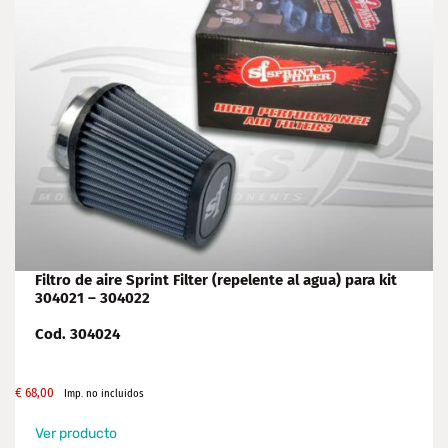
Filtro de aire Sprint Filter (repelente al agua) para kit
304021 – 304022
Cod. 304024
€
68,00
Imp. no incluidos
Ver producto