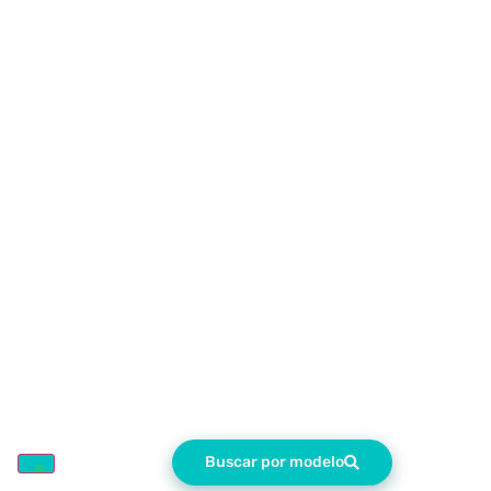
Buscar por modelo