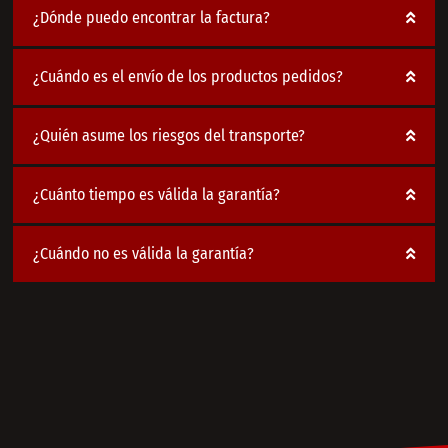
¿Dónde puedo encontrar la factura?
¿Cuándo es el envío de los productos pedidos?
¿Quién asume los riesgos del transporte?
¿Cuánto tiempo es válida la garantía?
¿Cuándo no es válida la garantía?