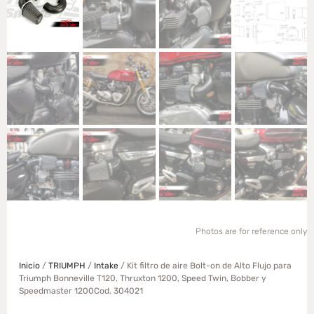
Photos are for reference only
Inicio
/
TRIUMPH
/
Intake
/ Kit filtro de aire Bolt-on de Alto Flujo para
Triumph Bonneville T120, Thruxton 1200, Speed Twin, Bobber y
Speedmaster 1200Cod. 304021