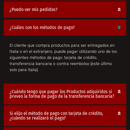
¿Puedo ver mis pedidos?
¿Cuáles son los métodos de pago?
El cliente que compra productos para ser entregados en
Italia o en el extranjero, puede pagar utilizando uno de los
siguientes métodos de pago: tarjeta de crédito,
transferencia bancaria o contra reembolso (este último
solo para Italia).
¿Cuándo tengo que pagar los Productos adquiridos si
preveo la forma de pago de la transferencia bancaria?
Si elijo el método de pago con tarjeta de crédito,
¿cuándo se realizará el pago?