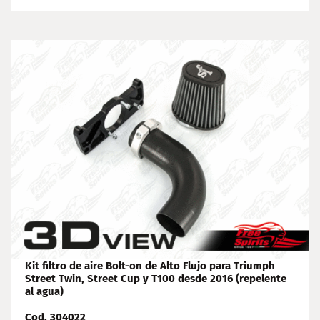
Kit filtro de aire Bolt-on de Alto Flujo para Triumph
Street Twin, Street Cup y T100 desde 2016 (repelente
al agua)
Cod. 304022