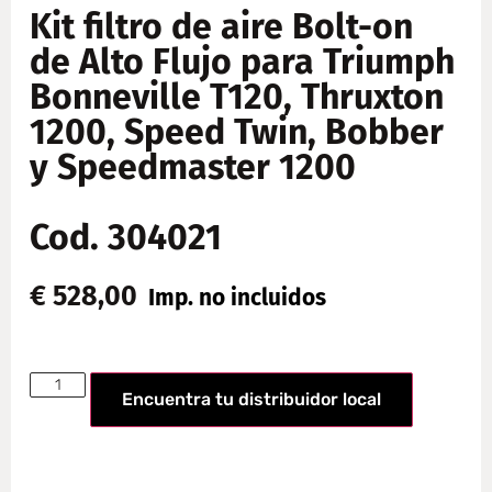
Kit filtro de aire Bolt-on
de Alto Flujo para Triumph
Bonneville T120, Thruxton
1200, Speed Twin, Bobber
y Speedmaster 1200
Cod. 304021
€
528,00
Imp. no incluidos
Encuentra tu distribuidor local