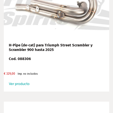
H-Pipe (de-cat) para Triumph Street Scrambler y
Scrambler 900 hasta 2025
Cod. 088306
€
329,00
Imp. no incluidos
Ver producto