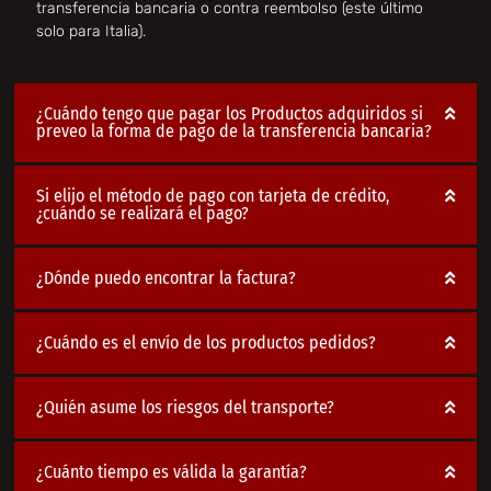
transferencia bancaria o contra reembolso (este último
solo para Italia).
¿Cuándo tengo que pagar los Productos adquiridos si
preveo la forma de pago de la transferencia bancaria?
Si elijo el método de pago con tarjeta de crédito,
¿cuándo se realizará el pago?
¿Dónde puedo encontrar la factura?
¿Cuándo es el envío de los productos pedidos?
¿Quién asume los riesgos del transporte?
¿Cuánto tiempo es válida la garantía?