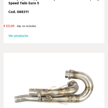
Speed Twin Euro 5
Cod. 088311
€
522,00
Imp. no incluidos
Ver producto