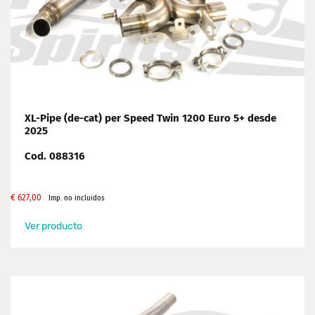
XL-Pipe (de-cat) per Speed Twin 1200 Euro 5+ desde
2025
Cod. 088316
€
627,00
Imp. no incluidos
Ver producto