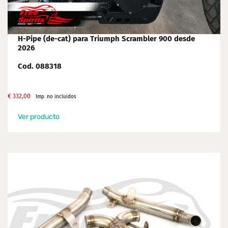
H-Pipe (de-cat) para Triumph Scrambler 900 desde
2026
Cod. 088318
€
332,00
Imp. no incluidos
Ver producto