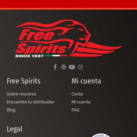
Free Spirits
Mi cuenta
Sobre nosotros
Cesta
Encuentra tu distribuidor
Mi cuenta
Blog
FAQ
Legal