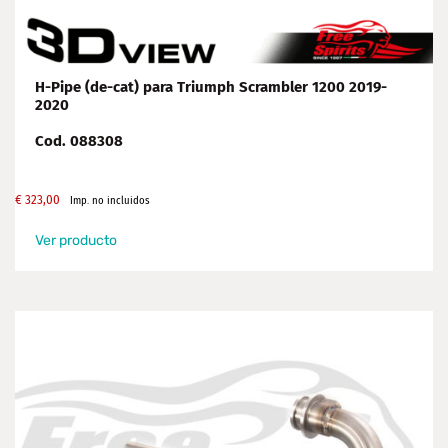
H-Pipe (de-cat) para Triumph Scrambler 1200 2019-
2020
Cod. 088308
€
323,00
Imp. no incluidos
Ver producto