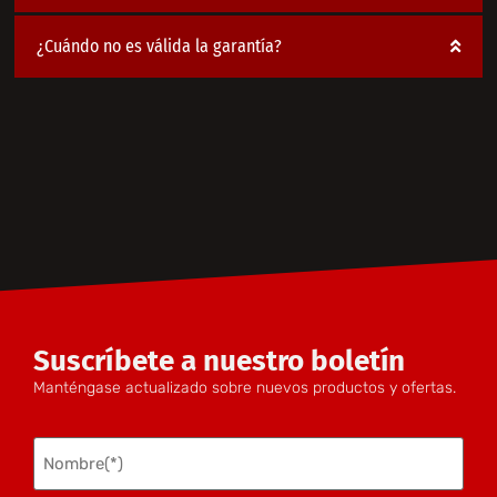
¿Cuándo no es válida la garantía?
Suscríbete a nuestro boletín
Manténgase actualizado sobre nuevos productos y ofertas.
Nombre
(Obligatorio)