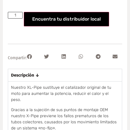
Encuentra tu distribuidor local
Compartir:
Descripción ↓
Nuestro XL-Pipe sustituye el catalizador original de tu
moto para aumentar la potencia, reducir el calor y el
peso.
Gracias a la sujeción de sus puntos de montaje OEM
nuestro X-Pipe previene los fallos prematuros de los
tubos colectores, causados por los movimiento limitados
de un sistema «no-fijo».