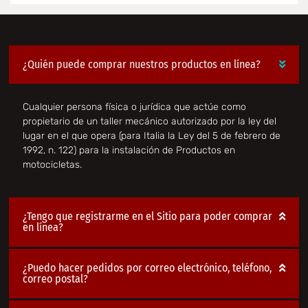
¿Quién puede comprar nuestros productos en línea?
Cualquier persona física o jurídica que actúe como
propietario de un taller mecánico autorizado por la ley del
lugar en el que opera (para Italia la Ley del 5 de febrero de
1992, n. 122) para la instalación de Productos en
motocicletas.
¿Tengo que registrarme en el Sitio para poder comprar
en línea?
¿Puedo hacer pedidos por correo electrónico, teléfono,
correo postal?