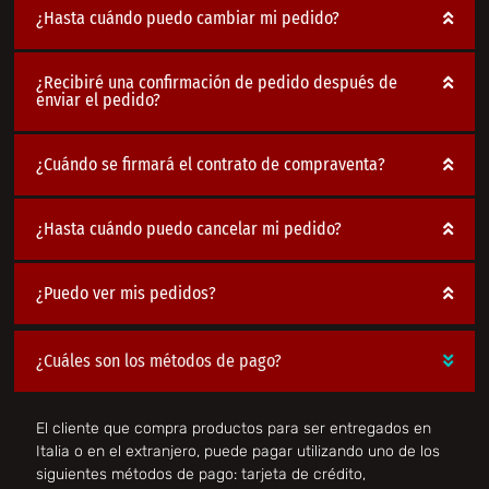
¿Hasta cuándo puedo cambiar mi pedido?
¿Recibiré una confirmación de pedido después de
enviar el pedido?
¿Cuándo se firmará el contrato de compraventa?
¿Hasta cuándo puedo cancelar mi pedido?
¿Puedo ver mis pedidos?
¿Cuáles son los métodos de pago?
El cliente que compra productos para ser entregados en
Italia o en el extranjero, puede pagar utilizando uno de los
siguientes métodos de pago: tarjeta de crédito,