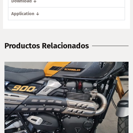
Download ↓
Application ↓
Productos Relacionados