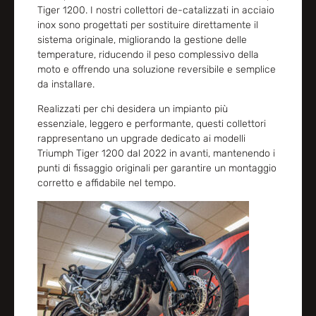
Tiger 1200. I nostri collettori de-catalizzati in acciaio
inox sono progettati per sostituire direttamente il
sistema originale, migliorando la gestione delle
temperature, riducendo il peso complessivo della
moto e offrendo una soluzione reversibile e semplice
da installare.
Realizzati per chi desidera un impianto più
essenziale, leggero e performante, questi collettori
rappresentano un upgrade dedicato ai modelli
Triumph Tiger 1200 dal 2022 in avanti, mantenendo i
punti di fissaggio originali per garantire un montaggio
corretto e affidabile nel tempo.