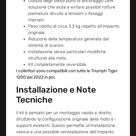
Utilizzo degli stessi punti di ancoraggio OEM,
soluzione che aiuta a evitare possibili rotture
premature dovute a tensioni o fissaggi
impropri.
Peso ridotto di circa 3,3 kg rispetto all’impianto
originale.
Riduzione della temperatura generata dal
sistema di scarico.
Installazione senza particolari modifiche
strutturali alla moto.
Kit completamente reversibile.
I collettori sono compatibili con tutte le Triumph Tiger
1200 dal 2022 in poi.
Installazione e Note
Tecniche
Il kit è pensato per un montaggio rapido e diretto,
sfruttando la configurazione originale della moto e i
supporti esistenti. Questo permette un’installazione
veloce e una possibile reinstallazione dell’impianto