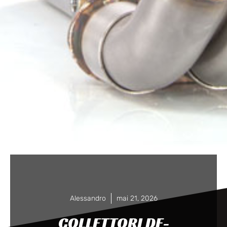
Alessandro
mai 21, 2026
COLLETTORI DE-