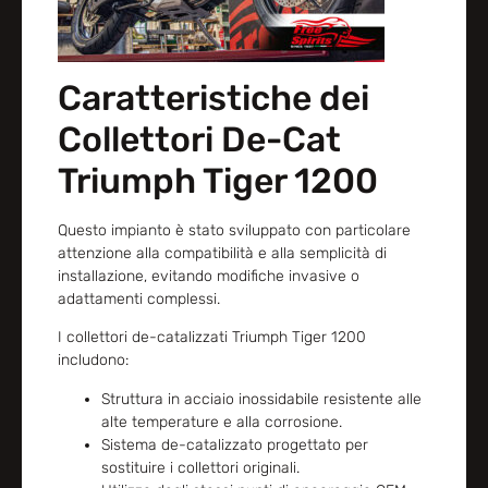
Caratteristiche dei
Collettori De-Cat
Triumph Tiger 1200
Questo impianto è stato sviluppato con particolare
attenzione alla compatibilità e alla semplicità di
installazione, evitando modifiche invasive o
adattamenti complessi.
I collettori de-catalizzati Triumph Tiger 1200
includono:
Struttura in acciaio inossidabile resistente alle
alte temperature e alla corrosione.
Sistema de-catalizzato progettato per
sostituire i collettori originali.