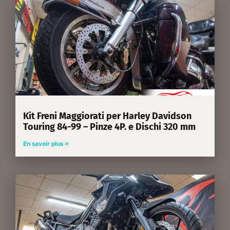
Kit Freni Maggiorati per Harley Davidson
Touring 84-99 – Pinze 4P. e Dischi 320 mm
En savoir plus »