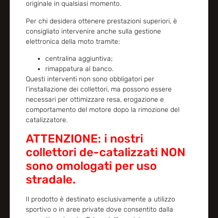
originale in qualsiasi momento.
Per chi desidera ottenere prestazioni superiori, è
consigliato intervenire anche sulla gestione
elettronica della moto tramite:
centralina aggiuntiva;
rimappatura al banco.
Questi interventi non sono obbligatori per
l’installazione dei collettori, ma possono essere
necessari per ottimizzare resa, erogazione e
comportamento del motore dopo la rimozione del
catalizzatore.
ATTENZIONE: i nostri
collettori de-catalizzati NON
sono omologati per uso
stradale.
Il prodotto è destinato esclusivamente a utilizzo
sportivo o in aree private dove consentito dalla