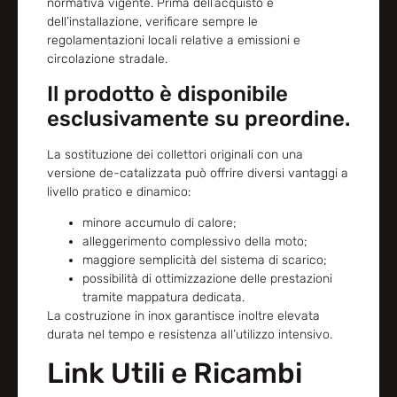
normativa vigente. Prima dell’acquisto e
dell’installazione, verificare sempre le
regolamentazioni locali relative a emissioni e
circolazione stradale.
Il prodotto è disponibile
esclusivamente su preordine.
La sostituzione dei collettori originali con una
versione de-catalizzata può offrire diversi vantaggi a
livello pratico e dinamico:
minore accumulo di calore;
alleggerimento complessivo della moto;
maggiore semplicità del sistema di scarico;
possibilità di ottimizzazione delle prestazioni
tramite mappatura dedicata.
La costruzione in inox garantisce inoltre elevata
durata nel tempo e resistenza all’utilizzo intensivo.
Link Utili e Ricambi