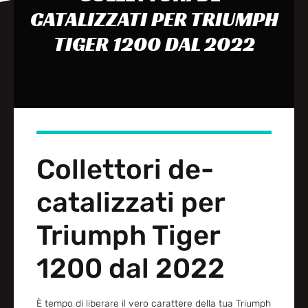
CATALIZZATI PER TRIUMPH
TIGER 1200 DAL 2022
Collettori de-
catalizzati per
Triumph Tiger
1200 dal 2022
È tempo di liberare il vero carattere della tua Triumph