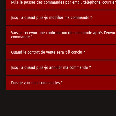
Puis-je passer des commandes par email, téléphone, courrier
Jusqu'à quand puis-je modifier ma commande ?
Vais-je recevoir une confirmation de commande après l'envoi 
commande ?
Quand le contrat de vente sera-t-il conclu ?
Jusqu'à quand puis-je annuler ma commande ?
Puis-je voir mes commandes ?