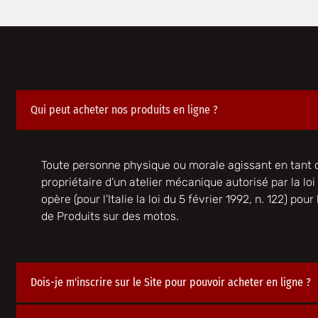
Qui peut acheter nos produits en ligne ?
Toute personne physique ou morale agissant en tant 
propriétaire d’un atelier mécanique autorisé par la loi d
opère (pour l’Italie la loi du 5 février 1992, n. 122) pour 
de Produits sur des motos.
Dois-je m'inscrire sur le Site pour pouvoir acheter en ligne ?