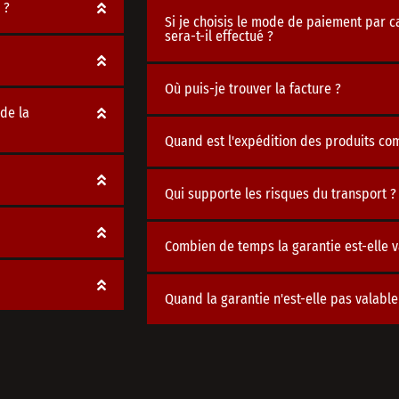
 ?
Si je choisis le mode de paiement par c
sera-t-il effectué ?
Où puis-je trouver la facture ?
de la
Quand est l'expédition des produits c
Qui supporte les risques du transport ?
Combien de temps la garantie est-elle v
Quand la garantie n'est-elle pas valable