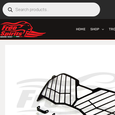
HOME
SHOP
TR