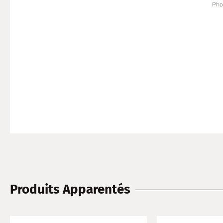
Phot
Produits Apparentés