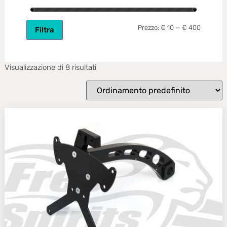
Prezzo:
€ 10
—
€ 400
Filtra
Visualizzazione di 8 risultati