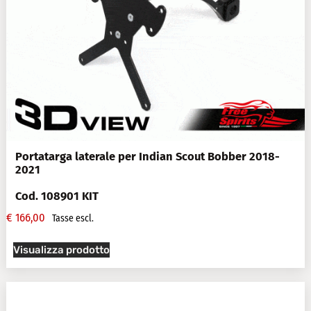
Portatarga laterale per Indian Scout Bobber 2018-
2021
Cod. 108901 KIT
€
166,00
Tasse escl.
Visualizza prodotto