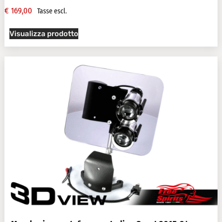
€
169,00
Tasse escl.
Visualizza prodotto