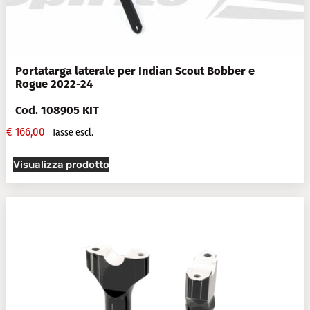
Portatarga laterale per Indian Scout Bobber e
Rogue 2022-24
Cod. 108905 KIT
€
166,00
Tasse escl.
Visualizza prodotto