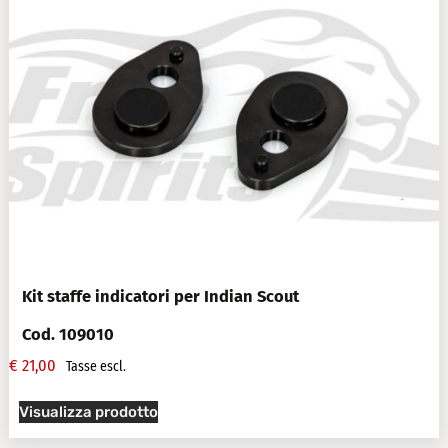
Kit staffe indicatori per Indian Scout
Cod. 109010
€
21,00
Tasse escl.
Visualizza prodotto