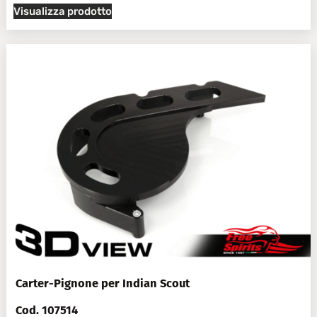
Visualizza prodotto
Carter-Pignone per Indian Scout
Cod. 107514