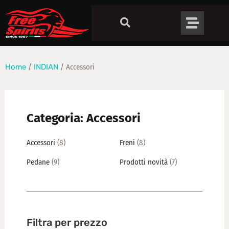
Home
/
INDIAN
/ Accessori
Categoria: Accessori
Accessori
(8)
Freni
(8)
Pedane
(9)
Prodotti novità
(7)
Filtra per prezzo