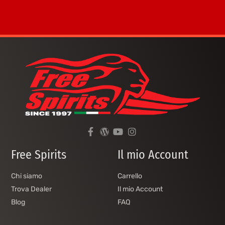
Free Spirits
Il mio Account
Chi siamo
Carrello
Trova Dealer
Il mio Account
Blog
FAQ