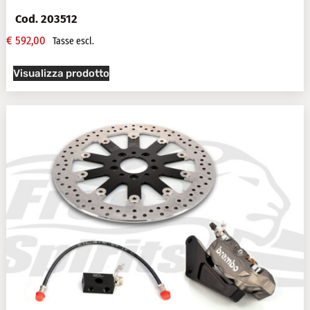
Cod. 203512
€
592,00
Tasse escl.
Visualizza prodotto