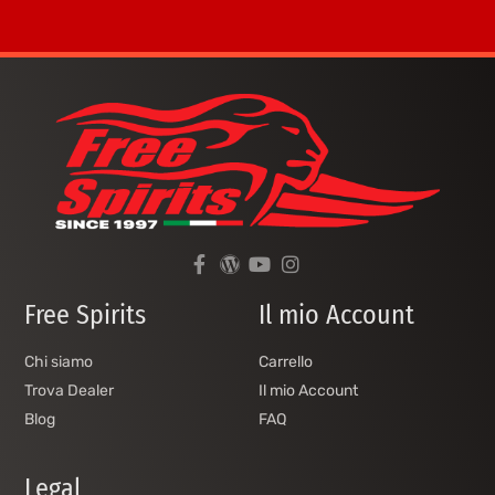
Free Spirits
Il mio Account
Chi siamo
Carrello
Trova Dealer
Il mio Account
Blog
FAQ
Legal