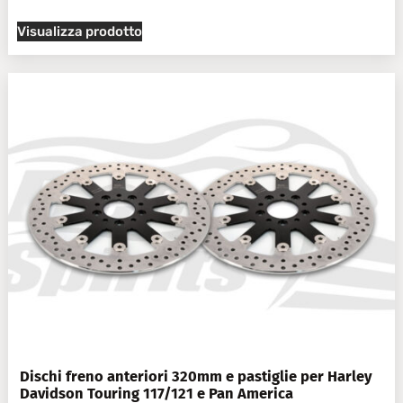
Visualizza prodotto
Dischi freno anteriori 320mm e pastiglie per Harley
Davidson Touring 117/121 e Pan America