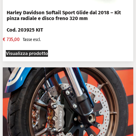
Harley Davidson Softail Sport Glide dal 2018 – Kit
pinza radiale e disco freno 320 mm
Cod. 203925 KIT
€
735,00
Tasse escl.
Visualizza prodotto