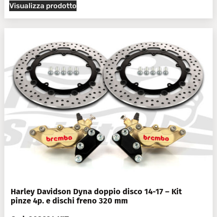
Visualizza prodotto
Harley Davidson Dyna doppio disco 14-17 – Kit
pinze 4p. e dischi freno 320 mm