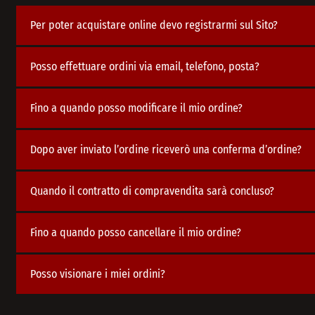
Per poter acquistare online devo registrarmi sul Sito?
Posso effettuare ordini via email, telefono, posta?
Fino a quando posso modificare il mio ordine?
Dopo aver inviato l’ordine riceverò una conferma d’ordine?
Quando il contratto di compravendita sarà concluso?
Fino a quando posso cancellare il mio ordine?
Posso visionare i miei ordini?