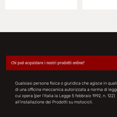
Chi può acquistare i nostri prodotti online?
Qualsiasi persona fisica o giuridica che agisce in quali
di una officina meccanica autorizzata a norma di legg
cui opera (per l’Italia la Legge 5 febbraio 1992, n. 122)
all’installazione dei Prodotti su motocicli.