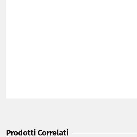
Prodotti Correlati