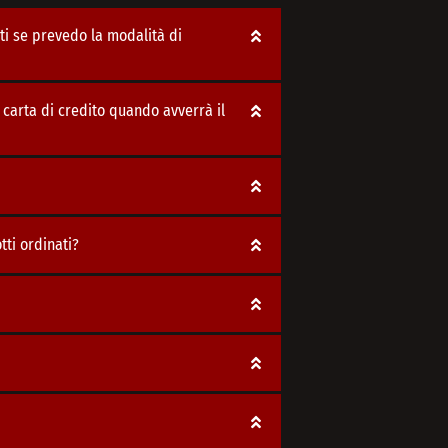
i se prevedo la modalità di
carta di credito quando avverrà il
ti ordinati?