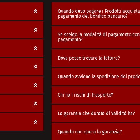
Quando devo pagare i Prodotti acquistat
pagamento del bonifico bancario?
Se scelgo la modalità di pagamento con 
pagamento?
Dove posso trovare la fattura?
Quando avviene la spedizione dei prodot
Chi ha i rischi di trasporto?
La garanzia che durata di validità ha?
Quando non opera la garanzia?