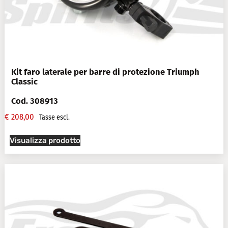
Kit faro laterale per barre di protezione Triumph
Classic
Cod. 308913
€
208,00
Tasse escl.
Visualizza prodotto