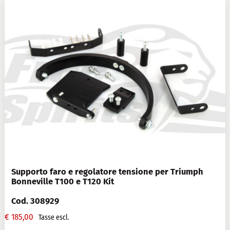
Supporto faro e regolatore tensione per Triumph
Bonneville T100 e T120 Kit
Cod. 308929
€
185,00
Tasse escl.