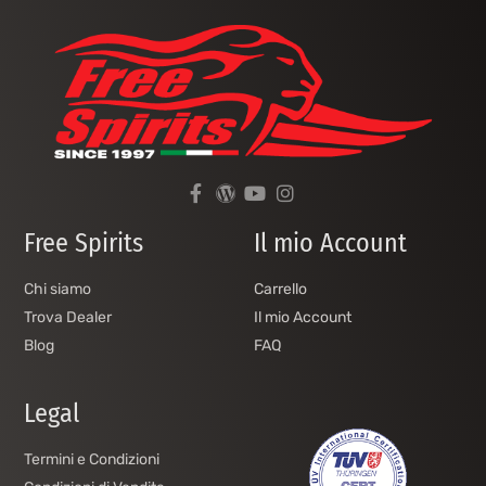
Free Spirits
Il mio Account
Chi siamo
Carrello
Trova Dealer
Il mio Account
Blog
FAQ
Legal
Termini e Condizioni