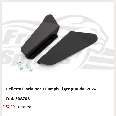
Deflettori aria per Triumph Tiger 900 dal 2024
Cod. 308703
€
52,00
Tasse escl.