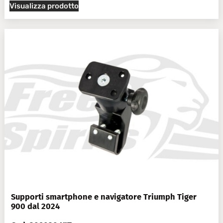
Visualizza prodotto
Supporti smartphone e navigatore Triumph Tiger
900 dal 2024