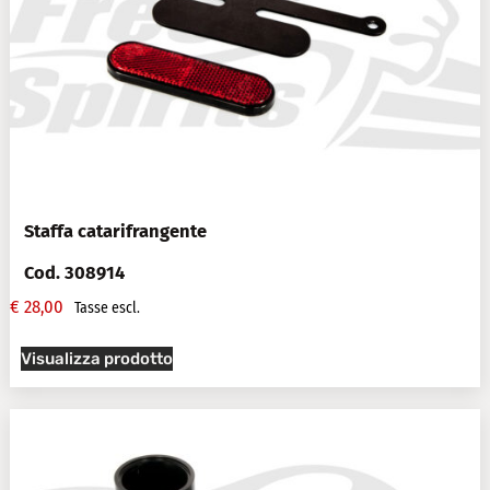
Staffa catarifrangente
Cod. 308914
€
28,00
Tasse escl.
Visualizza prodotto