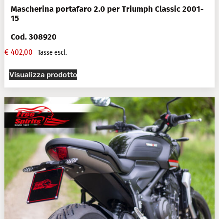
Mascherina portafaro 2.0 per Triumph Classic 2001-
15
Cod. 308920
€
402,00
Tasse escl.
Visualizza prodotto