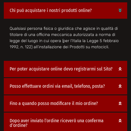
Chi può acquistare i nostri prodotti online?
Qualsiasi persona fisica o giuridica che agisce in qualità di
titolare di una officina meccanica autorizzata a norma di
legge del luogo in cui opera (per l’Italia la Legge 5 febbraio
1992, n. 122) all’installazione dei Prodotti su motocicli.
Per poter acquistare online devo registrarmi sul Sito?
Posso effettuare ordini via email, telefono, posta?
Fino a quando posso modificare il mio ordine?
Dopo aver inviato l’ordine riceverò una conferma
d’ordine?