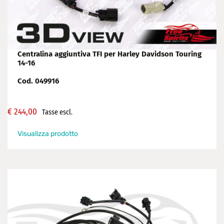
Centralina aggiuntiva TFI per Harley Davidson Touring
14-16
Cod. 049916
€
244,00
Tasse escl.
Visualizza prodotto