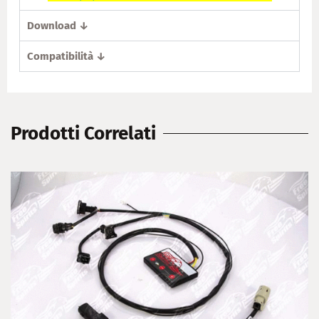
Download ↓
Compatibilità ↓
Prodotti Correlati