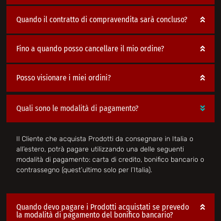
Quando il contratto di compravendita sarà concluso?
Fino a quando posso cancellare il mio ordine?
Posso visionare i miei ordini?
Quali sono le modalità di pagamento?
Il Cliente che acquista Prodotti da consegnare in Italia o
all’estero, potrà pagare utilizzando una delle seguenti
modalità di pagamento: carta di credito, bonifico bancario o
contrassegno (quest’ultimo solo per l’Italia).
Quando devo pagare i Prodotti acquistati se prevedo
la modalità di pagamento del bonifico bancario?