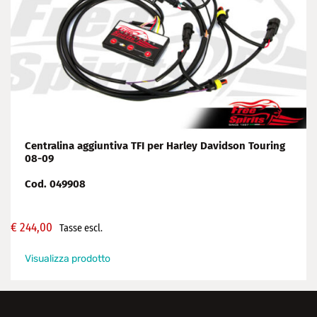
Centralina aggiuntiva TFI per Harley Davidson Touring
08-09
Cod. 049908
€
244,00
Tasse escl.
Visualizza prodotto