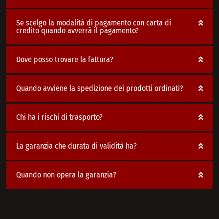
Se scelgo la modalità di pagamento con carta di
credito quando avverrà il pagamento?
Dove posso trovare la fattura?
Quando avviene la spedizione dei prodotti ordinati?
Chi ha i rischi di trasporto?
La garanzia che durata di validità ha?
Quando non opera la garanzia?