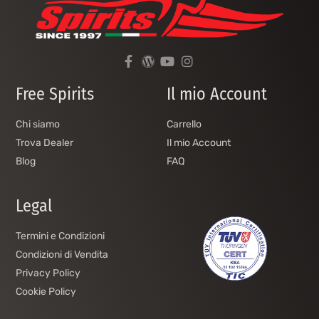
Free Spirits
Il mio Account
Chi siamo
Carrello
Trova Dealer
Il mio Account
Blog
FAQ
Legal
Termini e Condizioni
Condizioni di Vendita
Privacy Policy
Cookie Policy