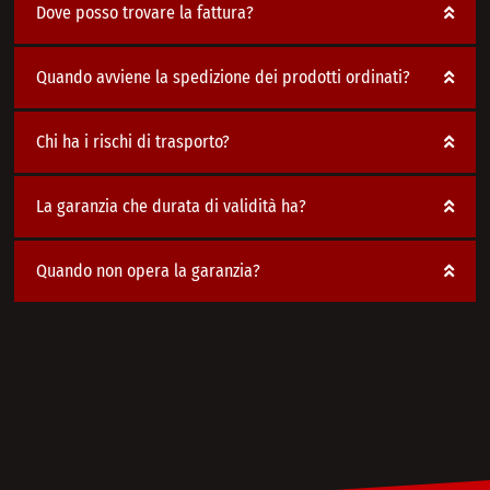
Dove posso trovare la fattura?
Quando avviene la spedizione dei prodotti ordinati?
Chi ha i rischi di trasporto?
La garanzia che durata di validità ha?
Quando non opera la garanzia?