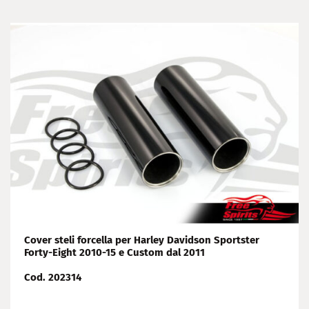
Cover steli forcella per Harley Davidson Sportster
Forty-Eight 2010-15 e Custom dal 2011
Cod. 202314