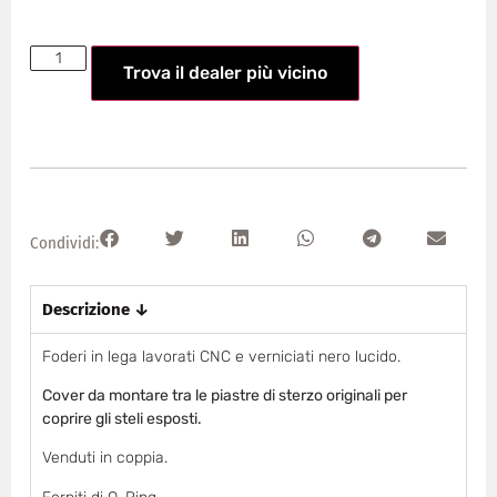
Trova il dealer più vicino
Condividi:
Descrizione ↓
Foderi in lega lavorati CNC e verniciati nero lucido.
Cover da montare tra le piastre di sterzo originali per
coprire gli steli esposti.
Venduti in coppia.