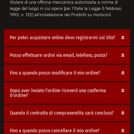
titolare di una officina meccanica autorizzata a norma di
legge del luogo in cui opera (per l’Italia la Legge 5 febbraio
1992, n. 122) all’installazione dei Prodotti su motocicli.
Per poter acquistare online devo registrarmi sul Sito?
Posso effettuare ordini via email, telefono, posta?
Fino a quando posso modificare il mio ordine?
Dopo aver inviato l’ordine riceverò una conferma
d’ordine?
Quando il contratto di compravendita sarà concluso?
Fino a quando posso cancellare il mio ordine?