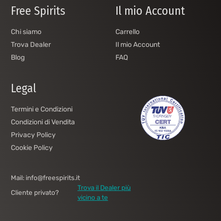
Free Spirits
Il mio Account
Chi siamo
Carrello
Trova Dealer
Il mio Account
Blog
FAQ
Legal
Termini e Condizioni
Condizioni di Vendita
Privacy Policy
Cookie Policy
Mail: info@freespirits.it
Trova il Dealer più
Cliente privato?
vicino a te