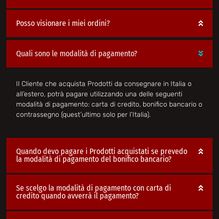
Posso visionare i miei ordini?
Quali sono le modalità di pagamento?
Il Cliente che acquista Prodotti da consegnare in Italia o
all’estero, potrà pagare utilizzando una delle seguenti
modalità di pagamento: carta di credito, bonifico bancario o
contrassegno (quest’ultimo solo per l’Italia).
Quando devo pagare i Prodotti acquistati se prevedo
la modalità di pagamento del bonifico bancario?
Se scelgo la modalità di pagamento con carta di
credito quando avverrà il pagamento?