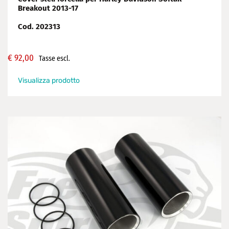
Breakout 2013-17
Cod. 202313
€
92,00
Tasse escl.
Visualizza prodotto