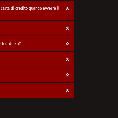
carta di credito quando avverrà il
ti ordinati?