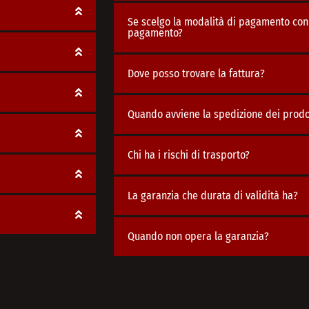
Se scelgo la modalità di pagamento con 
pagamento?
Dove posso trovare la fattura?
Quando avviene la spedizione dei prodot
Chi ha i rischi di trasporto?
La garanzia che durata di validità ha?
Quando non opera la garanzia?