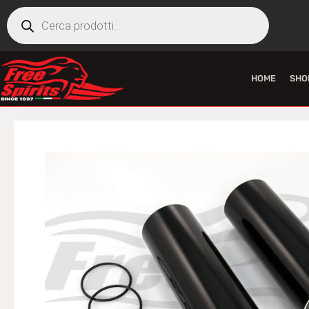
HOME
SHO