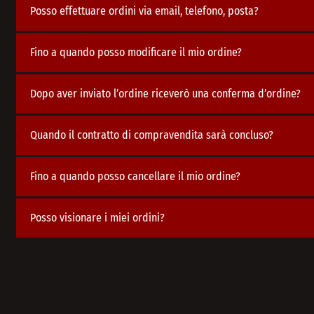
Posso effettuare ordini via email, telefono, posta?
Fino a quando posso modificare il mio ordine?
Dopo aver inviato l’ordine riceverò una conferma d’ordine?
Quando il contratto di compravendita sarà concluso?
Fino a quando posso cancellare il mio ordine?
Posso visionare i miei ordini?