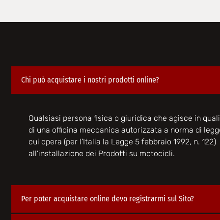
Chi può acquistare i nostri prodotti online?
Qualsiasi persona fisica o giuridica che agisce in quali
di una officina meccanica autorizzata a norma di legg
cui opera (per l’Italia la Legge 5 febbraio 1992, n. 122)
all’installazione dei Prodotti su motocicli.
Per poter acquistare online devo registrarmi sul Sito?