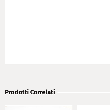
Prodotti Correlati