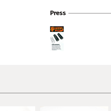
Press